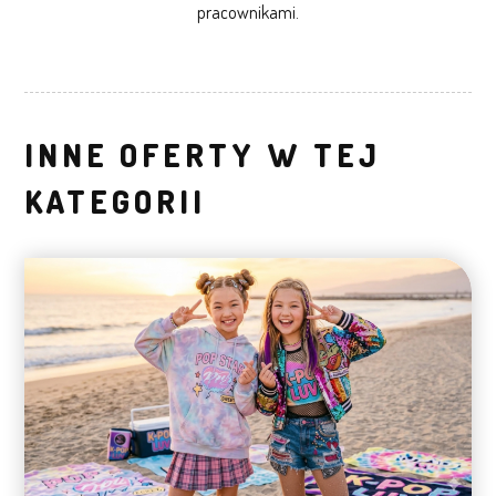
pracownikami.
INNE OFERTY W TEJ
KATEGORII